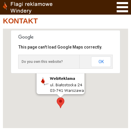
KONTAKT
This page can't load Google Maps correctly.
OK
Do you own this website?