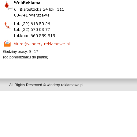
Godziny pracy: 9 - 17
(od poniedziałku do piątku)
All Rights Reserved © windery-reklamowe.pl