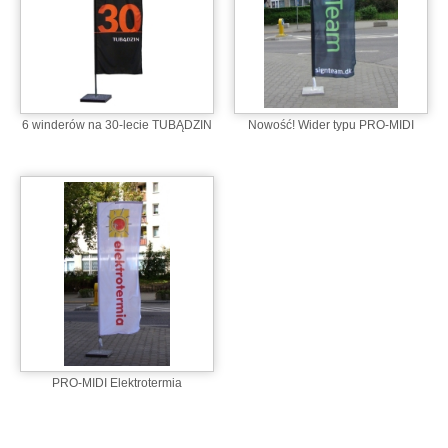
6 winderów na 30-lecie TUBĄDZIN
Nowość! Wider typu PRO-MIDI
PRO-MIDI Elektrotermia