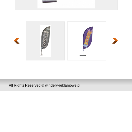
All Rights Reserved © windery-reklamowe.pl